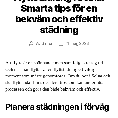
Smarta tips för en
bekväm och effektiv
städning
Av
Simon
11 maj, 2023
Inläggsförfattare
Inläggsdatum
Att flytta är en spännande men samtidigt stressig tid.
Och när man flyttar är en flyttstädning ett viktigt
moment som måste genomföras. Om du bor i Solna och
ska flyttstäda, finns det flera tips som kan underlätta
processen och göra den både bekväm och effektiv.
Planera städningen i förväg