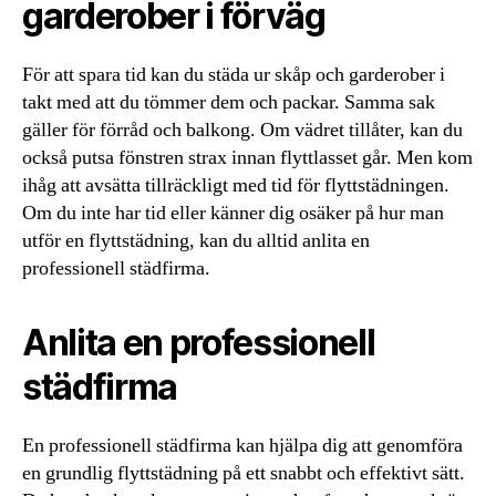
garderober i förväg
För att spara tid kan du städa ur skåp och garderober i
takt med att du tömmer dem och packar. Samma sak
gäller för förråd och balkong. Om vädret tillåter, kan du
också putsa fönstren strax innan flyttlasset går. Men kom
ihåg att avsätta tillräckligt med tid för flyttstädningen.
Om du inte har tid eller känner dig osäker på hur man
utför en flyttstädning, kan du alltid anlita en
professionell städfirma.
Anlita en professionell
städfirma
En professionell städfirma kan hjälpa dig att genomföra
en grundlig flyttstädning på ett snabbt och effektivt sätt.