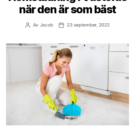
när den är som bäst
Av
Jacob
23 september, 2022
Inläggsförfattare
Inläggsdatum